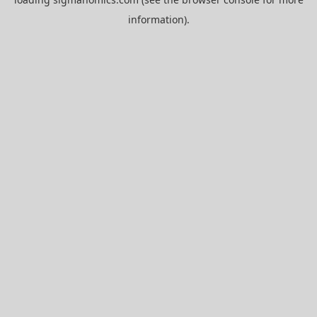
information).