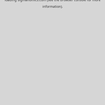
information).